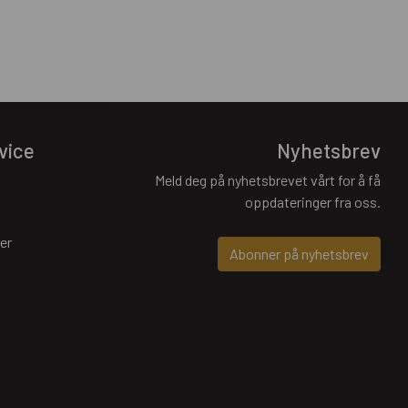
vice
Nyhetsbrev
Meld deg på nyhetsbrevet vårt for å få
oppdateringer fra oss.
er
Abonner på nyhetsbrev