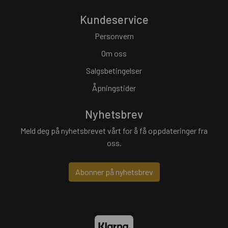
Kundeservice
Personvern
Om oss
Salgsbetingelser
Åpningstider
Nyhetsbrev
Meld deg på nyhetsbrevet vårt for å få oppdateringer fra
oss.
Abonner på nyhetsbrev