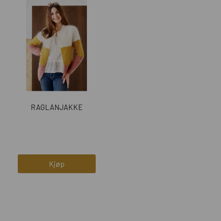
RAGLANJAKKE
Kjøp