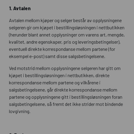
1. Avtalen
Avtalen mellom kjøper og selger består av opplysningene
selgeren gir om kjøpet i bestillingsløsningen i nettbutikken
(herunder blant annet opplysninger om varens art, mengde,
kvalitet, andre egenskaper, pris og leveringsbetingelser),
eventuell direkte korrespondanse mellom partene (for
eksempel e-post) samt disse salgsbetingelsene.
Ved motstrid mellom opplysningene selgeren har gitt om
kjøpet i bestillingsløsningen i nettbutikken, direkte
korrespondanse mellom partene og vilkårene i
salgsbetingelsene, går direkte korrespondanse mellom
partene og opplysningene gitt i bestillingsløsningen foran
salgsbetingelsene, så fremt det ikke strider mot bindende
lovgivning.