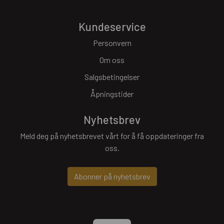
Kundeservice
Personvern
Om oss
Salgsbetingelser
Åpningstider
Nyhetsbrev
Meld deg på nyhetsbrevet vårt for å få oppdateringer fra
oss.
Abonner på nyhetsbrev