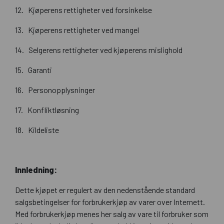
12. Kjøperens rettigheter ved forsinkelse
13. Kjøperens rettigheter ved mangel
14. Selgerens rettigheter ved kjøperens mislighold
15. Garanti
16. Personopplysninger
17. Konfliktløsning
18. Kildeliste
Innledning:
Dette kjøpet er regulert av den nedenstående standard
salgsbetingelser for forbrukerkjøp av varer over Internett.
Med forbrukerkjøp menes her salg av vare til forbruker som