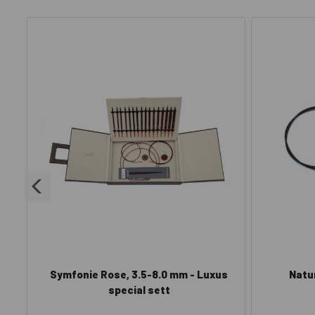
Symfonie Rose, 3.5-8.0 mm - Luxus
Natu
special sett