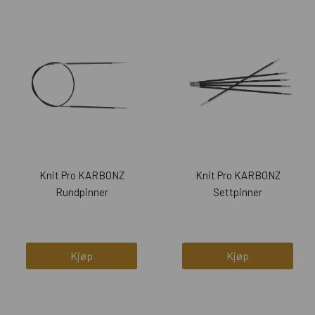
Knit Pro KARBONZ
Knit Pro KARBONZ
Rundpinner
Settpinner
Kjøp
Kjøp