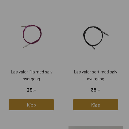
Løs vaier lilla med sølv
Løs vaier sort med sølv
overgang
overgang
29,-
35,-
Kjøp
Kjøp