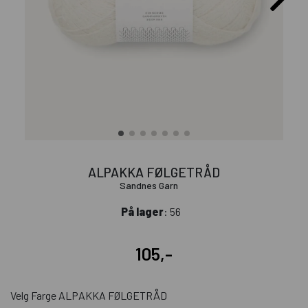
ALPAKKA FØLGETRÅD
Sandnes Garn
På lager
: 56
105,-
Velg Farge ALPAKKA FØLGETRÅD