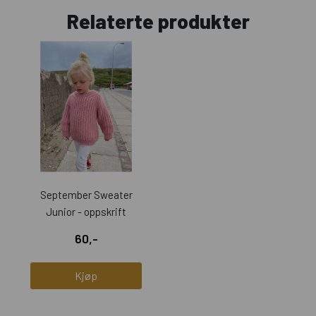
Relaterte produkter
September Sweater
Junior - oppskrift
60,-
Kjøp