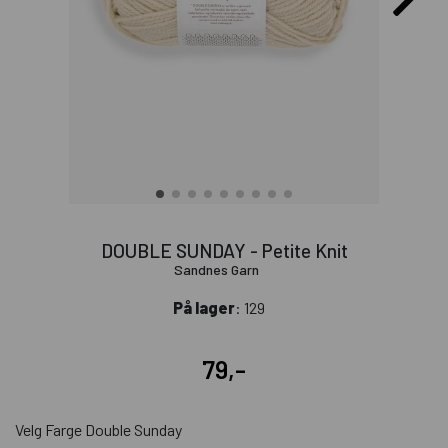
DOUBLE SUNDAY - Petite Knit
Sandnes Garn
På lager
: 129
79,-
Velg Farge Double Sunday