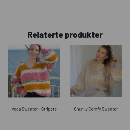
Relaterte produkter
Veda Sweater - Stripete
Chunky Comfy Sweater