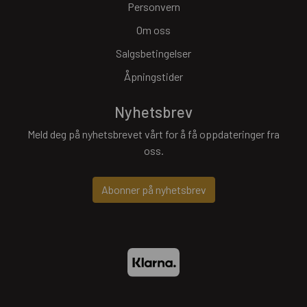
Personvern
Om oss
Salgsbetingelser
Åpningstider
Nyhetsbrev
Meld deg på nyhetsbrevet vårt for å få oppdateringer fra
oss.
Abonner på nyhetsbrev